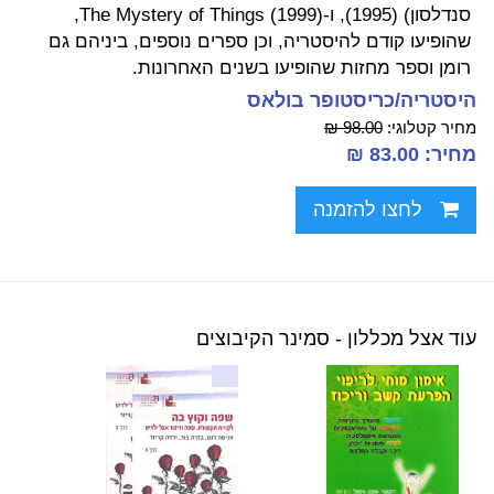
סנדלסון) (1995), ו-The Mystery of Things (1999),
שהופיעו קודם להיסטריה, וכן ספרים נוספים, ביניהם גם
רומן וספר מחזות שהופיעו בשנים האחרונות.
היסטריה/כריסטופר בולאס
מחיר קטלוגי:
98.00 ₪
מחיר: 83.00 ₪
לחצו להזמנה
עוד אצל מכללון - סמינר הקיבוצים