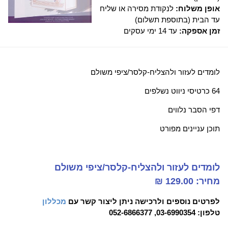
אופן משלוח:
לנקודת מסירה או שליח
עד הבית (בתוספת תשלום)
זמן אספקה:
עד 14 ימי עסקים
לומדים לעזור ולהצליח-קלסר/ציפי משולם
64 כרטיסי ניווט נשלפים
דפי הסבר נלווים
תוכן עניינים מפורט
לומדים לעזור ולהצליח-קלסר/ציפי משולם
מחיר: 129.00 ₪
לפרטים נוספים ולרכישה ניתן ליצור קשר עם
מכללון
טלפון: 03-6990354, 052-6866377