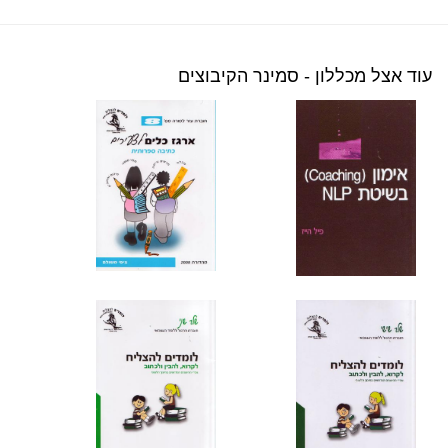
עוד אצל מכללון - סמינר הקיבוצים