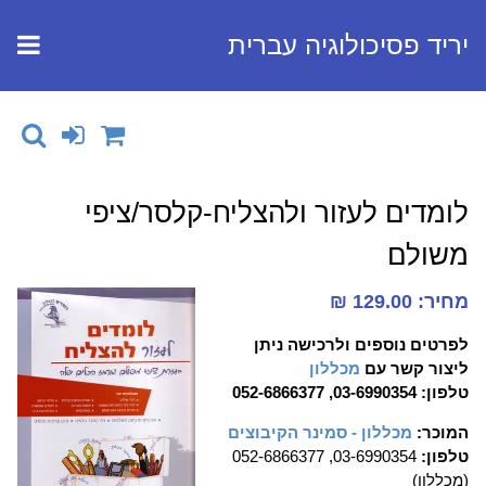
יריד פסיכולוגיה עברית
לומדים לעזור ולהצליח-קלסר/ציפי
משולם
מחיר: 129.00 ₪
לפרטים נוספים ולרכישה ניתן
ליצור קשר עם
מכללון
טלפון: 03-6990354, 052-6866377
המוכר:
מכללון - סמינר הקיבוצים
טלפון:
03-6990354, 052-6866377
(מכללון)