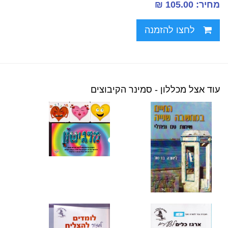
מחיר: 105.00 ₪
לחצו להזמנה
עוד אצל מכללון - סמינר הקיבוצים