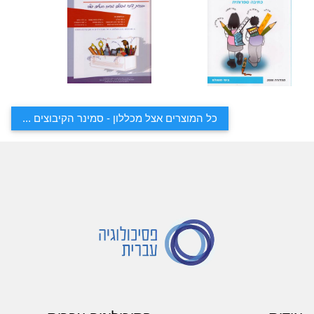
כל המוצרים אצל מכללון - סמינר הקיבוצים ...