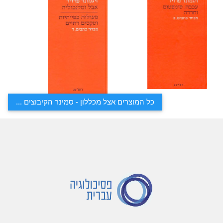
כל המוצרים אצל מכללון - סמינר הקיבוצים ...