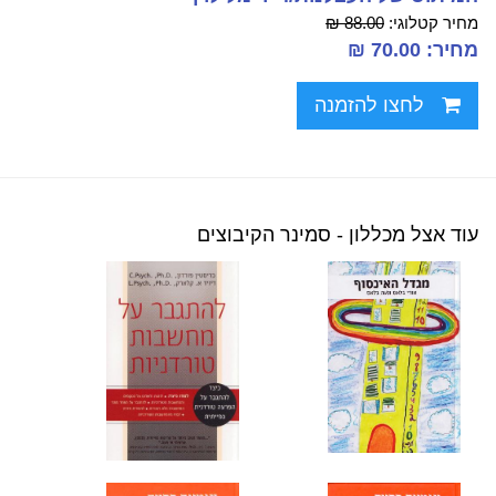
מחיר קטלוגי:
88.00 ₪
מחיר: 70.00 ₪
לחצו להזמנה
עוד אצל מכללון - סמינר הקיבוצים