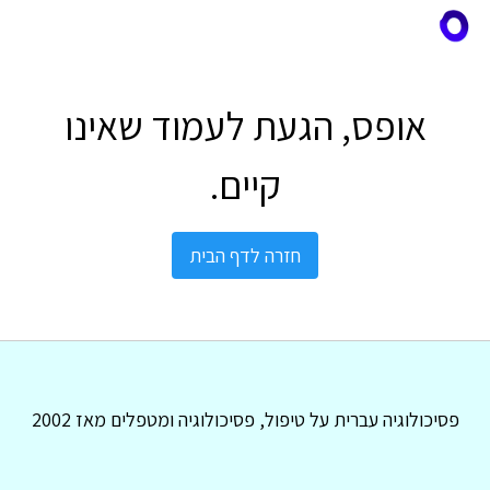
אופס, הגעת לעמוד שאינו
קיים.
חזרה לדף הבית
פסיכולוגיה עברית על טיפול, פסיכולוגיה ומטפלים מאז 2002