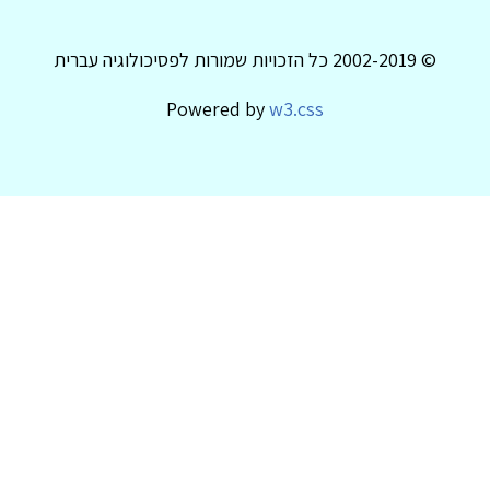
© 2002-2019 כל הזכויות שמורות לפסיכולוגיה עברית
Powered by
w3.css