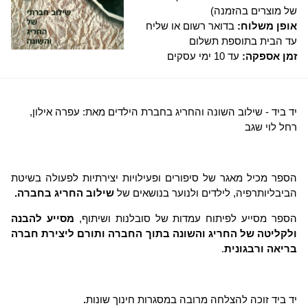
של מוצרים בהזמנה)
אופן משלוח:
בדואר רשום או שליח
עד הבית בתוספת תשלום
זמן אספקה:
עד 10 ימי עסקים
יד ביד - שילוב השונה והחריג בחברת הילדים מאת: עפרה אילון,
רחל לוי שגב
הספר מכיל מאגר של סיפורים ופעילויות יצירתיות לפעולה בשיטת
הביבליותרפיה, לילדים ולנוער בנושאים של
שילוב החריג בחברה.
הספר מסייע לפיתוח עמדות של סובלנות ושיתוף,
מסייע להבנה
ולקליטה של החריג והשונה בתוך החברה ותורם ליצירת חברה
בריאה ורבגונית
.
יד ביד זוכה להצלחה מרובה במסגרות חינוך שונות
.