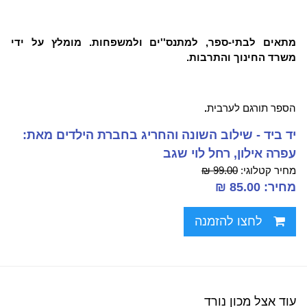
מתאים לבתי-ספר, למתנס''ים ולמשפחות. מומלץ על ידי
משרד החינוך והתרבות.
הספר
תורגם לערבית
.
יד ביד - שילוב השונה והחריג בחברת הילדים מאת:
עפרה אילון, רחל לוי שגב
מחיר קטלוגי:
99.00 ₪
מחיר: 85.00 ₪
לחצו להזמנה
עוד אצל מכון נורד