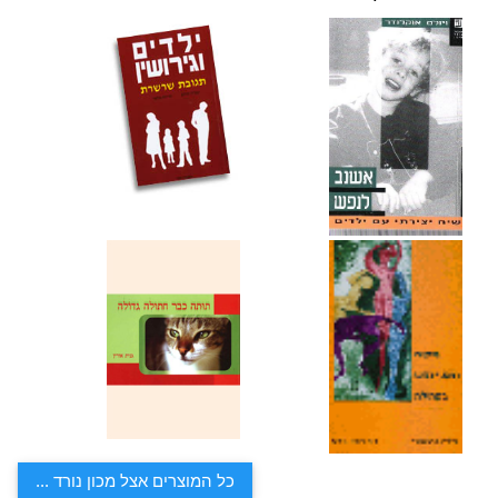
כל המוצרים אצל מכון נורד ...