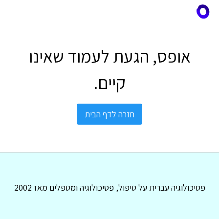
אופס, הגעת לעמוד שאינו
קיים.
חזרה לדף הבית
פסיכולוגיה עברית על טיפול, פסיכולוגיה ומטפלים מאז 2002