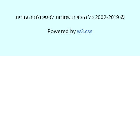
© 2002-2019 כל הזכויות שמורות לפסיכולוגיה עברית
Powered by
w3.css