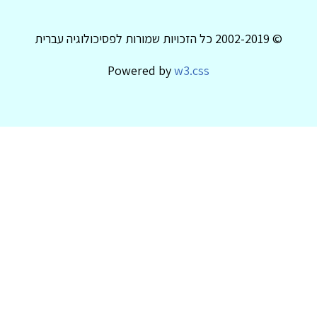
© 2002-2019 כל הזכויות שמורות לפסיכולוגיה עברית
Powered by
w3.css