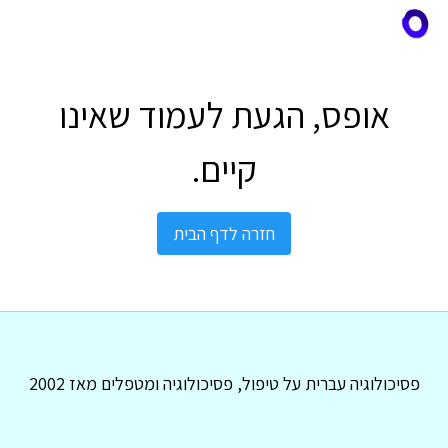
אופס, הגעת לעמוד שאינו
קיים.
חזרה לדף הבית
פסיכולוגיה עברית על טיפול, פסיכולוגיה ומטפלים מאז 2002