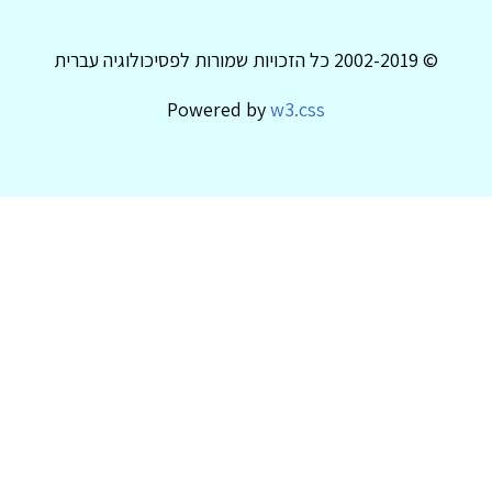
© 2002-2019 כל הזכויות שמורות לפסיכולוגיה עברית
Powered by
w3.css