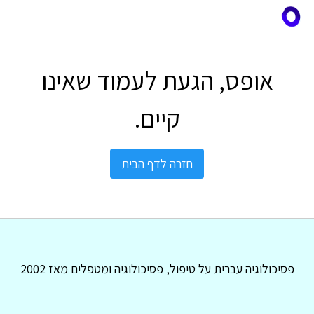
אופס, הגעת לעמוד שאינו
קיים.
חזרה לדף הבית
פסיכולוגיה עברית על טיפול, פסיכולוגיה ומטפלים מאז 2002