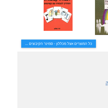
כל המוצרים אצל מכללון - סמינר הקיבוצים ...