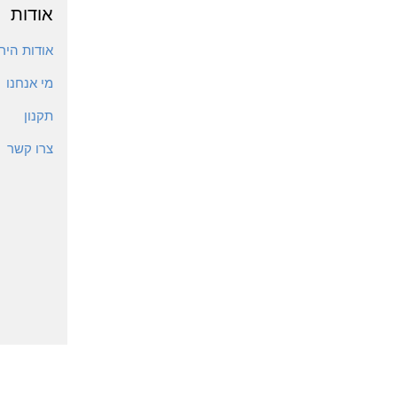
אודות
אודות הירי
מי אנחנו
תקנון
צרו קשר