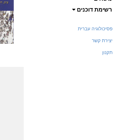
רשימת דוכנים
פסיכולוגיה עברית
יצירת קשר
תקנון