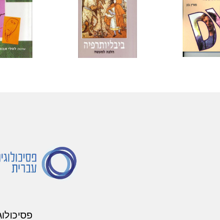
פסיכולוג