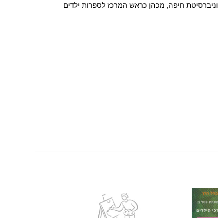
וניברסיטת חיפה, מכהן כראש המרכז לספרות ילדים