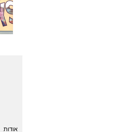
אודות