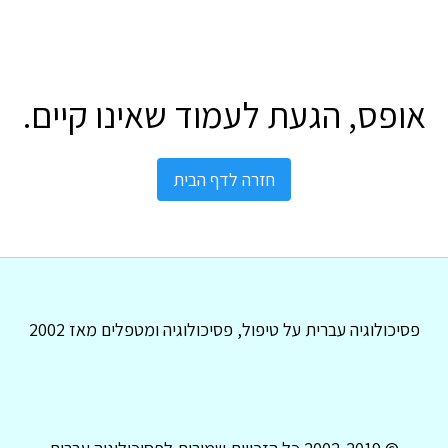
אופס, הגעת לעמוד שאינו קיים.
חזרה לדף הבית
פסיכולוגיה עברית על טיפול, פסיכולוגיה ומטפלים מאז 2002