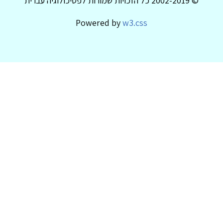
© 2002-2019 כל הזכויות שמורות לפסיכולוגיה עברית
Powered by
w3.css