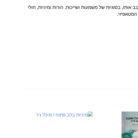
אותו, בסוגיות של משמעות ושייכות, הורות ומיניות, חולי
 המטאפיזי.