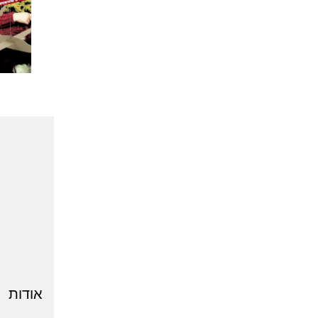
אודות