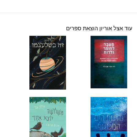
עוד אצל אוריון הוצאת ספרים