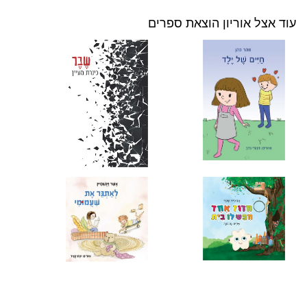
עוד אצל אוריון הוצאת ספרים