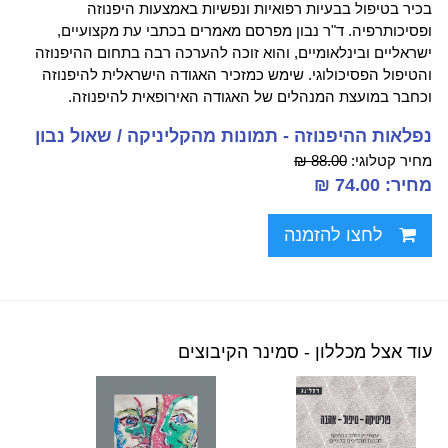
בכיר בטיפול בבעיות רפואיות ונפשיות באמצעות היפנוזה
ופסיכותרפיה. ד"ר נבון מפרסם מאמרים בכתבי עת מקצועיים,
ישראליים ובינלאומיים, והוא זוכה להערכה רבה בתחום ההיפנוזה
והטיפול הפסיכולוגי. שימש כמזכיר האגודה הישראלית להיפנוזה
וכחבר במועצת המנהלים של האגודה האירופאית להיפנוזה.
נפלאות ההיפנוזה - תמונות מהקליניקה / שאול נבון
מחיר קטלוגי:
88.00 ₪
מחיר: 74.00 ₪
לחצו להזמנה
עוד אצל מכללון - סמינר הקיבוצים