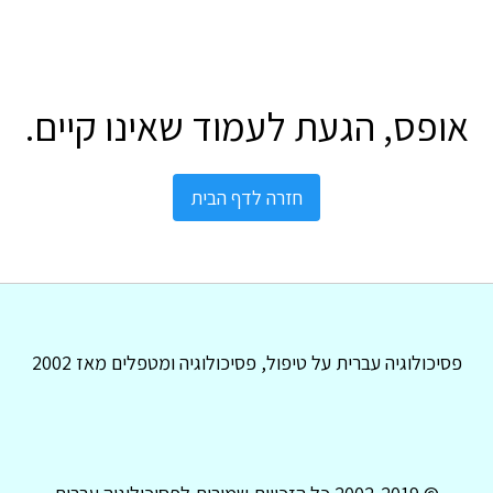
אופס, הגעת לעמוד שאינו קיים.
חזרה לדף הבית
פסיכולוגיה עברית על טיפול, פסיכולוגיה ומטפלים מאז 2002