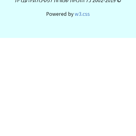
© 2002-2019 כל הזכויות שמורות לפסיכולוגיה עברית
Powered by
w3.css