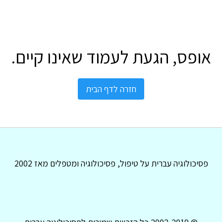
אופס, הגעת לעמוד שאינו קיים.
חזרה לדף הבית
פסיכולוגיה עברית על טיפול, פסיכולוגיה ומטפלים מאז 2002