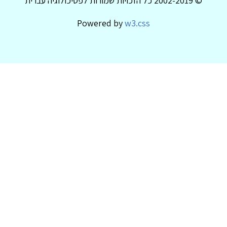
© 2002-2019 כל הזכויות שמורות לפסיכולוגיה עברית
Powered by
w3.css