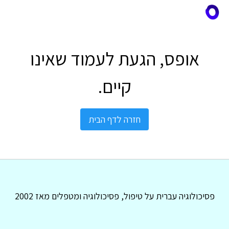
אופס, הגעת לעמוד שאינו
קיים.
חזרה לדף הבית
פסיכולוגיה עברית על טיפול, פסיכולוגיה ומטפלים מאז 2002