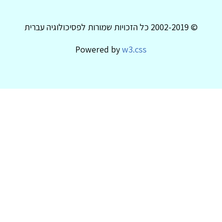
© 2002-2019 כל הזכויות שמורות לפסיכולוגיה עברית
Powered by
w3.css