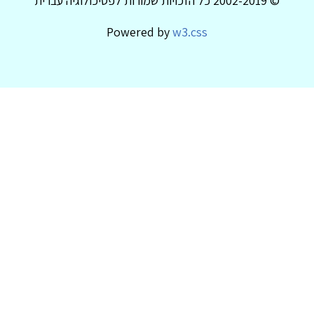
© 2002-2019 כל הזכויות שמורות לפסיכולוגיה עברית
Powered by
w3.css