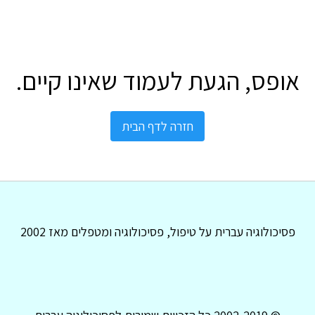
אופס, הגעת לעמוד שאינו קיים.
חזרה לדף הבית
פסיכולוגיה עברית על טיפול, פסיכולוגיה ומטפלים מאז 2002