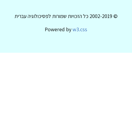
© 2002-2019 כל הזכויות שמורות לפסיכולוגיה עברית
Powered by
w3.css