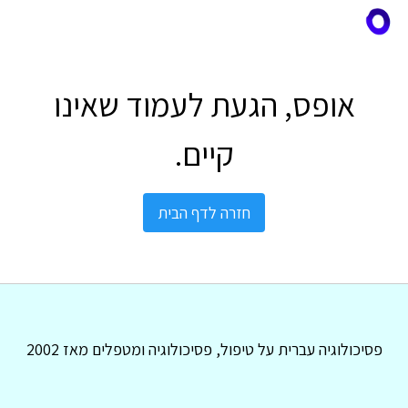
אופס, הגעת לעמוד שאינו
קיים.
חזרה לדף הבית
פסיכולוגיה עברית על טיפול, פסיכולוגיה ומטפלים מאז 2002