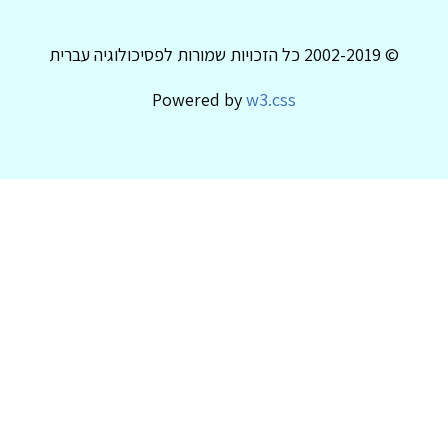
© 2002-2019 כל הזכויות שמורות לפסיכולוגיה עברית
Powered by
w3.css