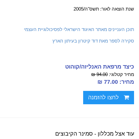
שנת הוצאה לאור: תשס"ה/2005
תוכן העניינים מאתר האיגוד הישראלי לפסיכולוגיית העצמי
סקירה לספר מאת דוד קיטרון בעיתון הארץ
כיצד מרפאת האנליזה/קוהוט
מחיר קטלוגי:
94.00 ₪
מחיר: 77.00 ₪
לחצו להזמנה
עוד אצל מכללון - סמינר הקיבוצים