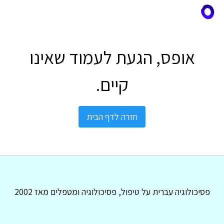
אופס, הגעת לעמוד שאינו
קיים.
חזרה לדף הבית
פסיכולוגיה עברית על טיפול, פסיכולוגיה ומטפלים מאז 2002