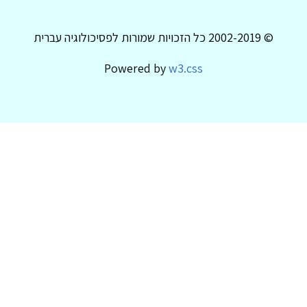
© 2002-2019 כל הזכויות שמורות לפסיכולוגיה עברית
Powered by
w3.css