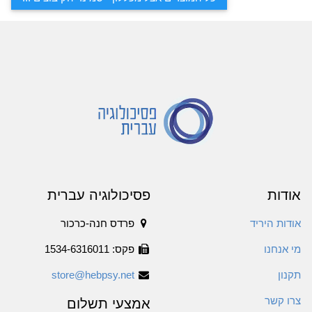
אודות
פסיכולוגיה עברית
אודות היריד
פרדס חנה-כרכור
מי אנחנו
פקס: 1534-6316011
תקנון
store@hebpsy.net
צרו קשר
אמצעי תשלום