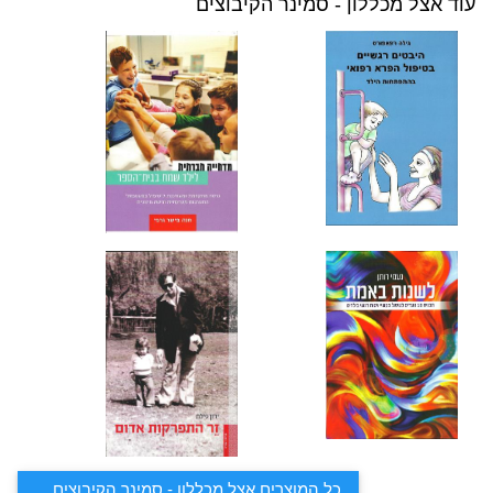
עוד אצל מכללון - סמינר הקיבוצים
כל המוצרים אצל מכללון - סמינר הקיבוצים ...