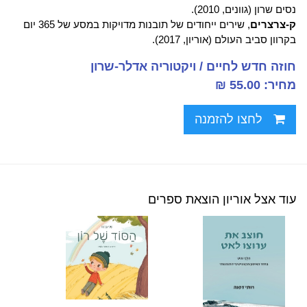
נסים שרון (גוונים, 2010).
ק-צרצרים
, שירים ייחודים של תובנות מדויקות במסע של 365 יום
בקרוון סביב העולם (אוריון, 2017).
חוזה חדש לחיים / ויקטוריה אדלר-שרון
מחיר: 55.00 ₪
לחצו להזמנה
עוד אצל אוריון הוצאת ספרים