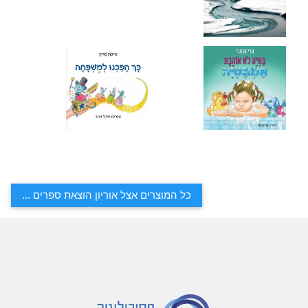
כל המוצרים אצל אוריון הוצאת ספרים ...