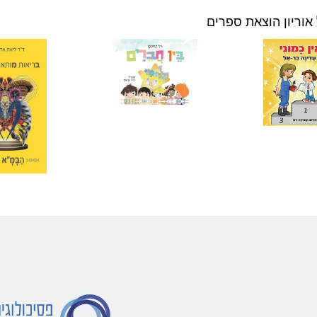
אוריון הוצאת ספרים