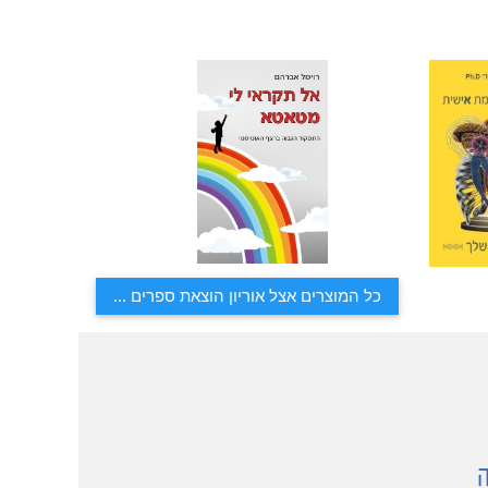
כל המוצרים אצל אוריון הוצאת ספרים ...