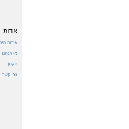
אודות
אודות הירי
מי אנחנו
תקנון
צרו קשר