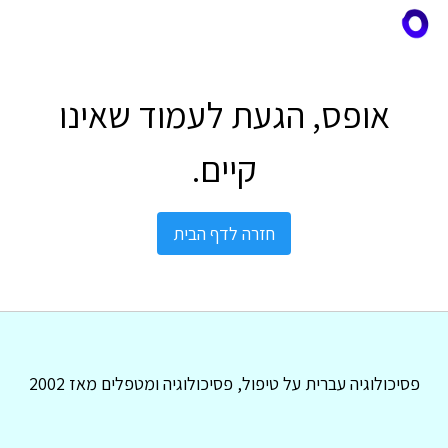
אופס, הגעת לעמוד שאינו
קיים.
חזרה לדף הבית
פסיכולוגיה עברית על טיפול, פסיכולוגיה ומטפלים מאז 2002