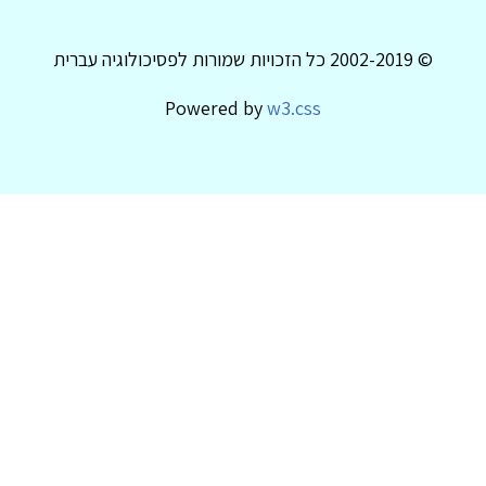
© 2002-2019 כל הזכויות שמורות לפסיכולוגיה עברית
Powered by
w3.css