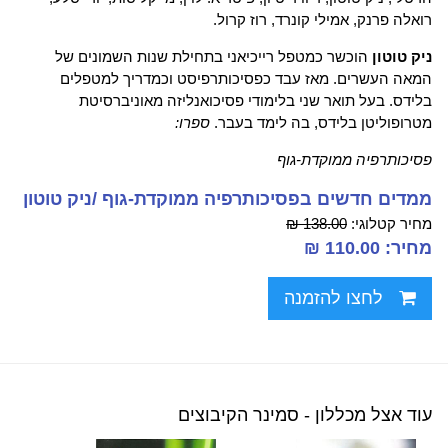
רואלה פרנק, אמילי קונרד, רוז קרול.
ניק טוטון
הוכשר כמטפל רייכיאני בתחילת שנות השמונים של
המאה העשרים. מאז עבד כפסיכותרפיסט וכמדריך למטפלים
בלידס. בעל תואר שני בלימודי פסיכואנליזה מאוניברסיטת
מטרופוליטן בלידס, בה לימד בעבר.
ספרו:
פסיכותרפיה ממוקדת-גוף
ממדים חדשים בפסיכותרפיה ממוקדת-גוף /ניק טוטון
מחיר קטלוגי:
138.00 ₪
מחיר: 110.00 ₪
לחצו להזמנה
עוד אצל מכללון - סמינר הקיבוצים