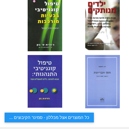
כל המוצרים אצל מכללון - סמינר הקיבוצים ...