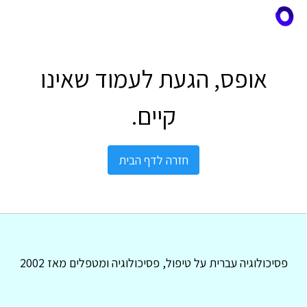
אופס, הגעת לעמוד שאינו
קיים.
חזרה לדף הבית
פסיכולוגיה עברית על טיפול, פסיכולוגיה ומטפלים מאז 2002