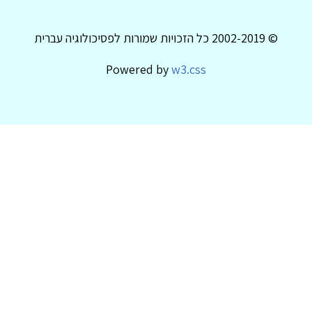
© 2002-2019 כל הזכויות שמורות לפסיכולוגיה עברית
Powered by
w3.css