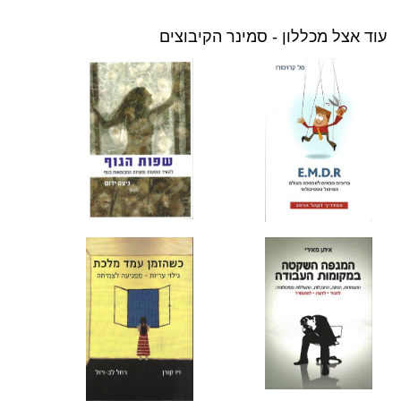
עוד אצל מכללון - סמינר הקיבוצים