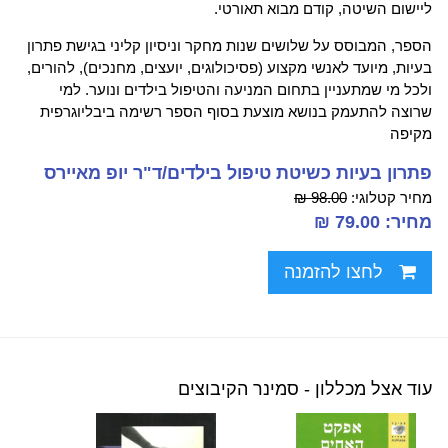
ליישום השיטה, קודם מבוא תאורטי.
הספר, המבוסס על שלושים שנות מחקר וניסיון קליני בגישת פתרון
בעיות, מיועד לאנשי מקצוע (פסיכולוגים, יועצים, מחנכים), להורים,
ולכל מי שמתעניין בתחום המניעה והטיפול בילדים ונוער. למי
שרוצה להתעמק בנושא מוצעת בסוף הספר רשימה ביבליוגרפית
מקיפה
פתרון בעיות כשיטת טיפול בילדים/ד"ר יופ מאיירס
מחיר קטלוגי:
98.00 ₪
מחיר: 79.00 ₪
לחצו להזמנה
עוד אצל מכללון - סמינר הקיבוצים