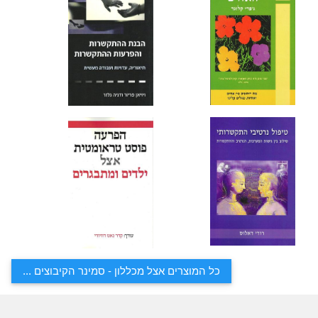
כל המוצרים אצל מכללון - סמינר הקיבוצים ...