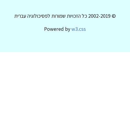
© 2002-2019 כל הזכויות שמורות לפסיכולוגיה עברית
Powered by
w3.css