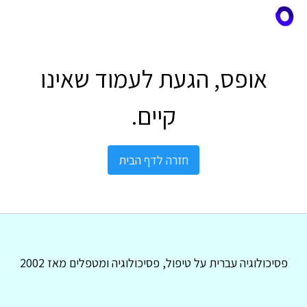
אופס, הגעת לעמוד שאינו
קיים.
חזרה לדף הבית
פסיכולוגיה עברית על טיפול, פסיכולוגיה ומטפלים מאז 2002