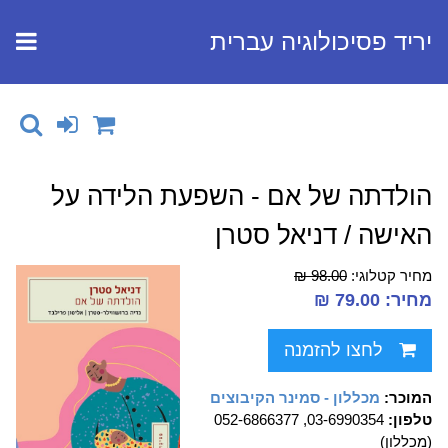
יריד פסיכולוגיה עברית
הולדתה של אם - השפעת הלידה על
האישה / דניאל סטרן
מחיר קטלוגי:
98.00 ₪
מחיר: 79.00 ₪
לחצו להזמנה
המוכר:
מכללון - סמינר הקיבוצים
טלפון:
03-6990354, 052-6866377
(מכללון)