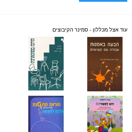
עוד אצל מכללון - סמינר הקיבוצים