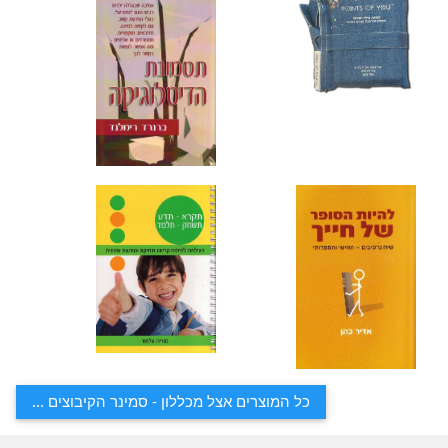
כל המוצרים אצל מכללון - סמינר הקיבוצים ...