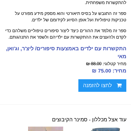
להתקשרות משפחתית.
ספר זה התגבש על בסיס תיאורטי והוא מספק מידע מפורט על
טכניקות טיפוליות ועל אופן הסיוע לקידומם של ילדים.
ספר זה מלמד את ההורים כיצד ליצור סיפורים טיפוליים משלהם כדי
לקדם ולהעצים את ההתקשרות עם ילדיהם ולשפר את התנהגותם.
התקשרות עם ילדים באמצעות סיפורים/ ליצ'ר, וג'ואן,
מאי
מחיר קטלוגי:
88.00 ₪
מחיר: 75.00 ₪
לחצו להזמנה
עוד אצל מכללון - סמינר הקיבוצים