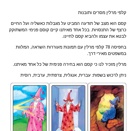
קלפי מרלין מסרים ותובנות
קסם הוא מצב של תודעה המביט על מגבלות כאשליה ועל החיים
כרצף של התנסויות. בכל אחד מאיתנו קיים קוסם פנימי המשתוקק
לבטא את עצמו ולהביא קסם לחיינו.
בחפיסה 78 קלפי מרלין עם תמונות מעוררות השראה, המלוות
במשפטים מאירי דרך.
מרלין מזכיר לנו כי קסם הוא בחירה פנימית של כל אחד מאיתנו.
ניתן לרכוש בשפות: עברית, אנגלית, צרפתית, ערבית, רוסית