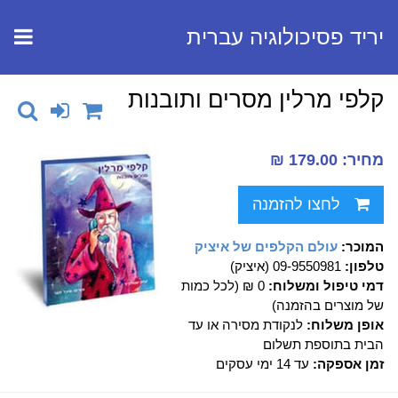
יריד פסיכולוגיה עברית
קלפי מרלין מסרים ותובנות
מחיר: 179.00 ₪
לחצו להזמנה
המוכר:
עולם הקלפים של איציק
טלפון:
09-9550981 (איציק)
דמי טיפול ומשלוח:
0 ₪ (לכל כמות
של מוצרים בהזמנה)
אופן משלוח:
לנקודת מסירה או עד
הבית בתוספת תשלום
זמן אספקה:
עד 14 ימי עסקים