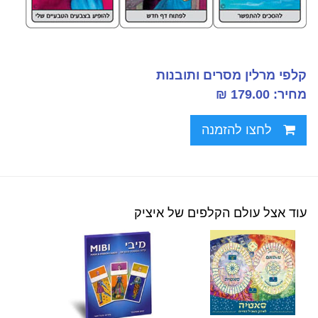
קלפי מרלין מסרים ותובנות
מחיר: 179.00 ₪
לחצו להזמנה
עוד אצל עולם הקלפים של איציק