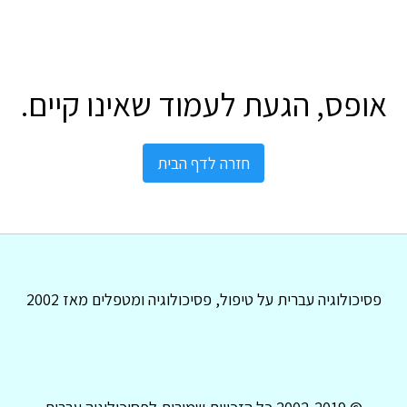
אופס, הגעת לעמוד שאינו קיים.
חזרה לדף הבית
פסיכולוגיה עברית על טיפול, פסיכולוגיה ומטפלים מאז 2002