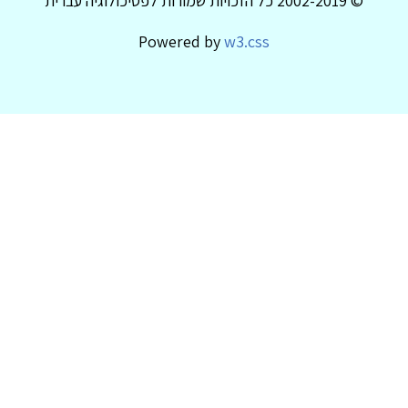
© 2002-2019 כל הזכויות שמורות לפסיכולוגיה עברית
Powered by
w3.css