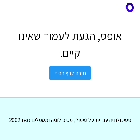
אופס, הגעת לעמוד שאינו
קיים.
חזרה לדף הבית
פסיכולוגיה עברית על טיפול, פסיכולוגיה ומטפלים מאז 2002