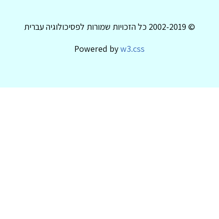
© 2002-2019 כל הזכויות שמורות לפסיכולוגיה עברית
Powered by
w3.css