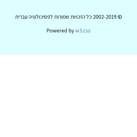
© 2002-2019 כל הזכויות שמורות לפסיכולוגיה עברית
Powered by
w3.css