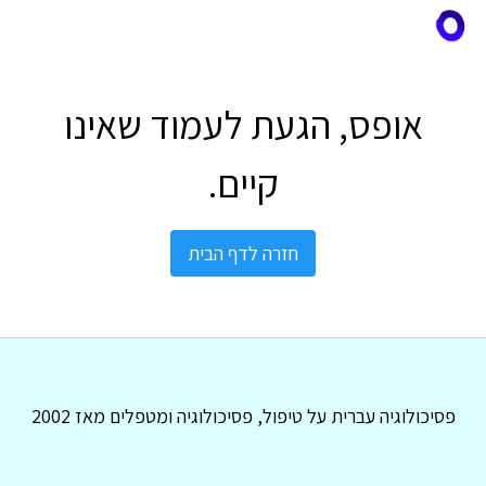
אופס, הגעת לעמוד שאינו
קיים.
חזרה לדף הבית
פסיכולוגיה עברית על טיפול, פסיכולוגיה ומטפלים מאז 2002