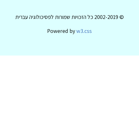
© 2002-2019 כל הזכויות שמורות לפסיכולוגיה עברית
Powered by
w3.css