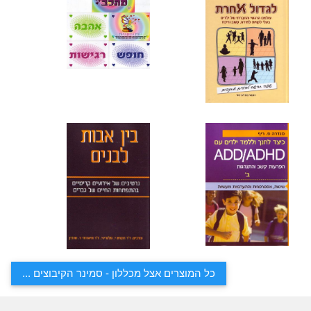
כל המוצרים אצל מכללון - סמינר הקיבוצים ...