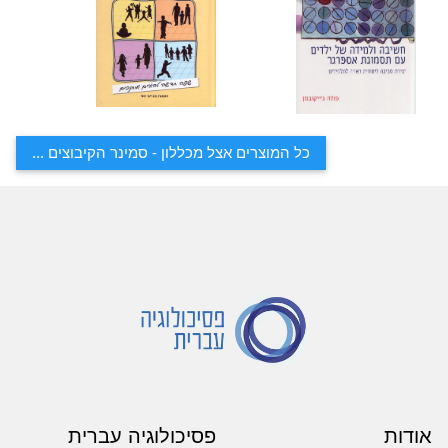
כל המוצרים אצל מכללון - סמינר הקיבוצים ...
אודות
פסיכולוגיה עברית