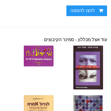
לחצו להזמנה
עוד אצל מכללון - סמינר הקיבוצים