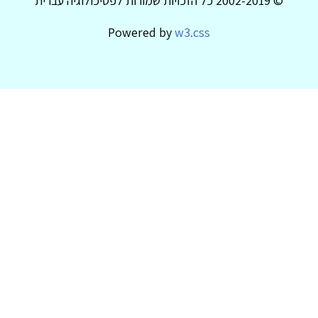
© 2002-2019 כל הזכויות שמורות לפסיכולוגיה עברית
Powered by
w3.css