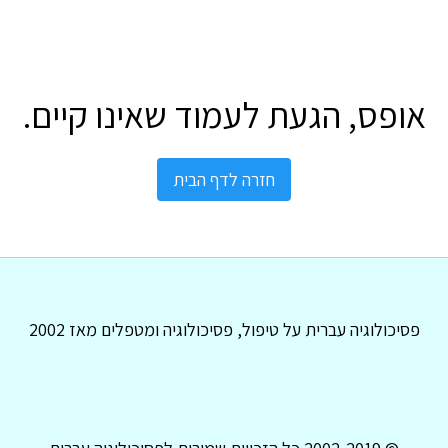
אופס, הגעת לעמוד שאינו קיים.
חזרה לדף הבית
פסיכולוגיה עברית על טיפול, פסיכולוגיה ומטפלים מאז 2002