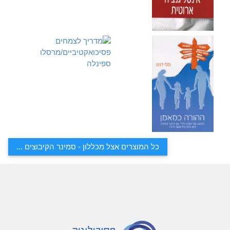
כל המוצרים אצל מכללון - סמינר הקיבוצים ...