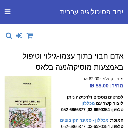
יריד פסיכולוגיה עברית
אדם חבוי בתוך עצמו-גילוי וטיפול
באמצעות מוסיקה/נעה בלאס
מחיר קטלוגי:
62.00 ₪
מחיר: 55.00 ₪
לפרטים נוספים ולרכישה ניתן
ליצור קשר עם
מכללון
טלפון: 03-6990354, 052-6866377
המוכר:
מכללון - סמינר הקיבוצים
טלפון:
03-6990354, 052-6866377