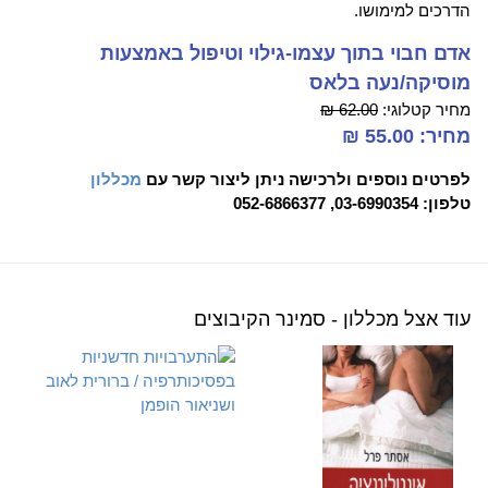
הדרכים למימושו.
אדם חבוי בתוך עצמו-גילוי וטיפול באמצעות
מוסיקה/נעה בלאס
מחיר קטלוגי:
62.00 ₪
מחיר: 55.00 ₪
לפרטים נוספים ולרכישה ניתן ליצור קשר עם
מכללון
טלפון: 03-6990354, 052-6866377
עוד אצל מכללון - סמינר הקיבוצים