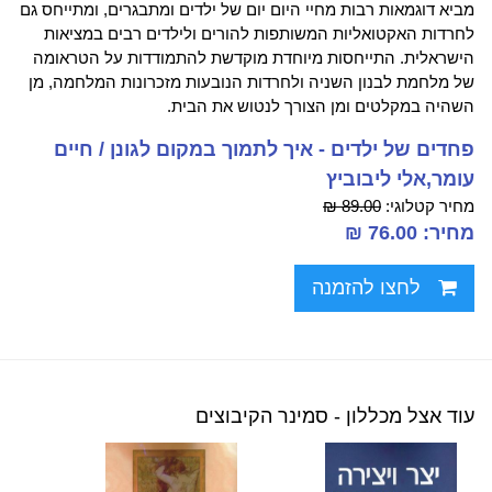
מביא דוגמאות רבות מחיי היום יום של ילדים ומתבגרים, ומתייחס גם
לחרדות האקטואליות המשותפות להורים ולילדים רבים במציאות
הישראלית. התייחסות מיוחדת מוקדשת להתמודדות על הטראומה
של מלחמת לבנון השניה ולחרדות הנובעות מזכרונות המלחמה, מן
השהיה במקלטים ומן הצורך לנטוש את הבית.
פחדים של ילדים - איך לתמוך במקום לגונן / חיים
עומר,אלי ליבוביץ
מחיר קטלוגי:
89.00 ₪
מחיר: 76.00 ₪
לחצו להזמנה
עוד אצל מכללון - סמינר הקיבוצים