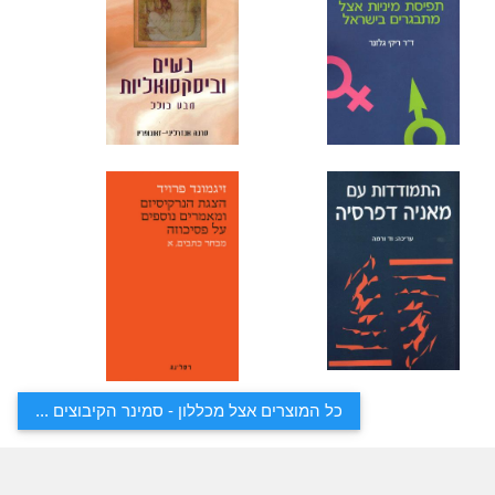
כל המוצרים אצל מכללון - סמינר הקיבוצים ...