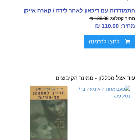
התמודדות עם דיכאון לאחר לידה / קארה אייקן
מחיר קטלוגי:
138.00 ₪
מחיר: 110.00 ₪
לחצו להזמנה
עוד אצל מכללון - סמינר הקיבוצים