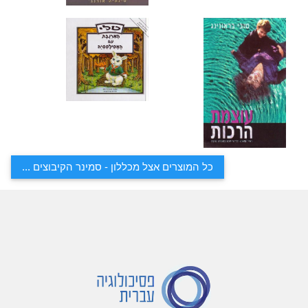
כל המוצרים אצל מכללון - סמינר הקיבוצים ...