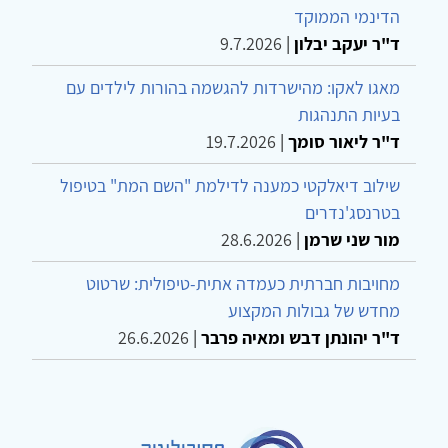
הדינמי הממוקד
ד"ר יעקב יבלון
|
9.7.2026
מאגו לאקו: מהישרדות להגשמה בהורות לילדים עם
בעיות התנהגות
ד"ר ליאור סומך
|
19.7.2026
שילוב דיאלקטי כמענה לדילמת "השם המת" בטיפול
בטרנסג'נדרים
מור שני שרמן
|
28.6.2026
מחויבות חברתית כעמדה אתית-טיפולית: שרטוט
מחדש של גבולות המקצוע
ד"ר יהונתן דבש ומאיה פרבר
|
26.6.2026