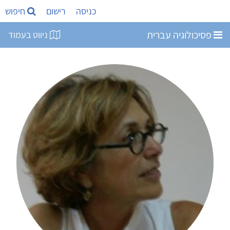
כניסה
רישום
חיפוש
פסיכולוגיה עברית
ניווט בעמוד