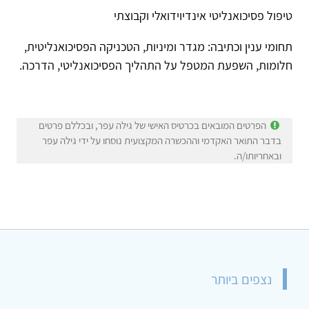
טיפול פסיכואנליטי אינדיוידואלי וקבוצתי
תחומי ענין וכתיבה: מגדר ומיניות, הטכניקה הפסיכואנליטית,
חלומות, השפעת המטפל על התהליך הפסיכואנליטי, הדרכה.
הפרטים המובאים בכרטיס האישי של גילה עפר, ובכללם פרטים
בדבר התואר האקדמי וההכשרה המקצועית נוסחו על ידי גילה עפר
ובאחריותו/ה.
נצפים ביותר