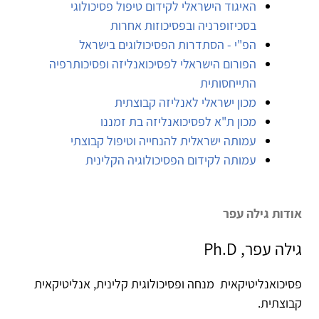
האיגוד הישראלי לקידום טיפול פסיכולוגי
בסכיזופרניה ובפסיכוזות אחרות
הפ"י - הסתדרות הפסיכולוגים בישראל
הפורום הישראלי לפסיכואנליזה ופסיכותרפיה
התייחסותית
מכון ישראלי לאנליזה קבוצתית
מכון ת"א לפסיכואנליזה בת זמננו
עמותה ישראלית להנחייה וטיפול קבוצתי
עמותה לקידום הפסיכולוגיה הקלינית
אודות גילה עפר
גילה עפר, Ph.D
פסיכואנליטיקאית מנחה ופסיכולוגית קלינית, אנליטיקאית
קבוצתית.