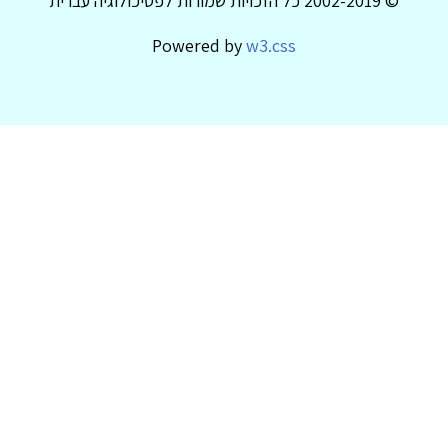
© 2002-2019 כל הזכויות שמורות לפסיכולוגיה עברית
Powered by
w3.css