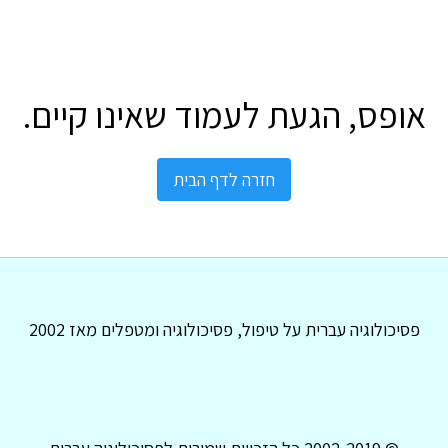
אופס, הגעת לעמוד שאינו קיים.
חזרה לדף הבית
פסיכולוגיה עברית על טיפול, פסיכולוגיה ומטפלים מאז 2002