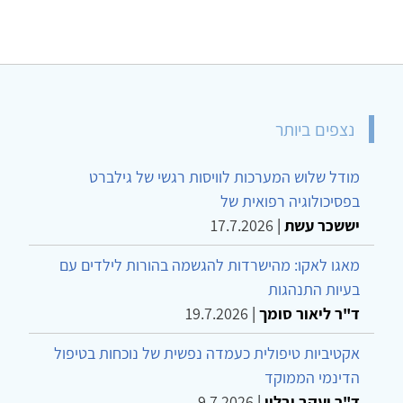
נצפים ביותר
מודל שלוש המערכות לוויסות רגשי של גילברט
בפסיכולוגיה רפואית של
יששכר עשת
|
17.7.2026
מאגו לאקו: מהישרדות להגשמה בהורות לילדים עם
בעיות התנהגות
ד"ר ליאור סומך
|
19.7.2026
אקטיביות טיפולית כעמדה נפשית של נוכחות בטיפול
הדינמי הממוקד
ד"ר יעקב יבלון
|
9.7.2026