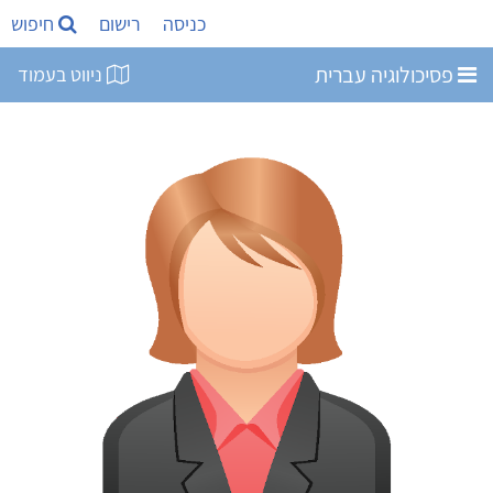
כניסה
רישום
חיפוש
פסיכולוגיה עברית
ניווט בעמוד