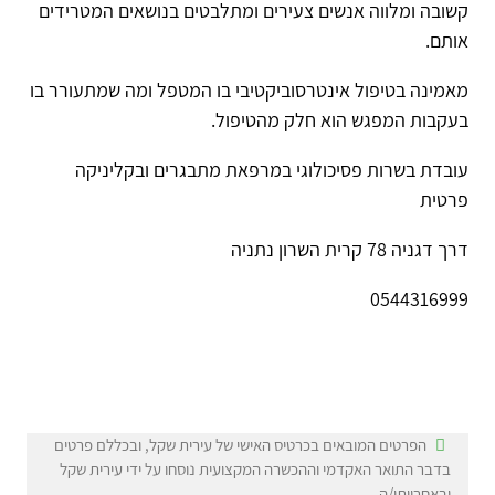
קשובה ומלווה אנשים צעירים ומתלבטים בנושאים המטרידים
אותם.
מאמינה בטיפול אינטרסוביקטיבי בו המטפל ומה שמתעורר בו
בעקבות המפגש הוא חלק מהטיפול.
עובדת בשרות פסיכולוגי במרפאת מתבגרים ובקליניקה
פרטית
דרך דגניה 78 קרית השרון נתניה
0544316999
הפרטים המובאים בכרטיס האישי של עירית שקל, ובכללם פרטים
בדבר התואר האקדמי וההכשרה המקצועית נוסחו על ידי עירית שקל
ובאחריותו/ה.