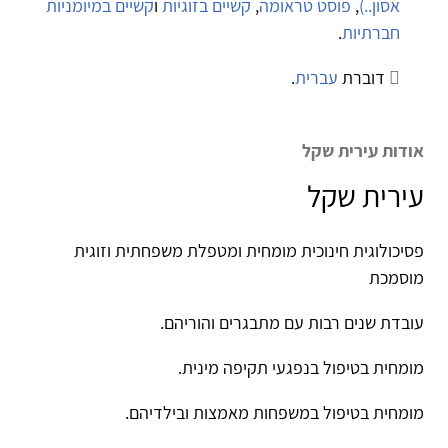
אסון..)
,
פוסט טראומה
,
קשיים בזוגיות
ו
קשיים במיומניות
חברתיות
.
דוברת
עברית
.
אודות עירית שקל
עירית שקל
פסיכולוגית חינוכית מומחית ומטפלת משפחתית וזוגית
מוסמכת
עובדת שנים רבות עם מתבגרים והוריהם.
מומחית בטיפול בנפגעי תקיפה מינית.
מומחית בטיפול במשפחות מאמצות ובילדיהם.