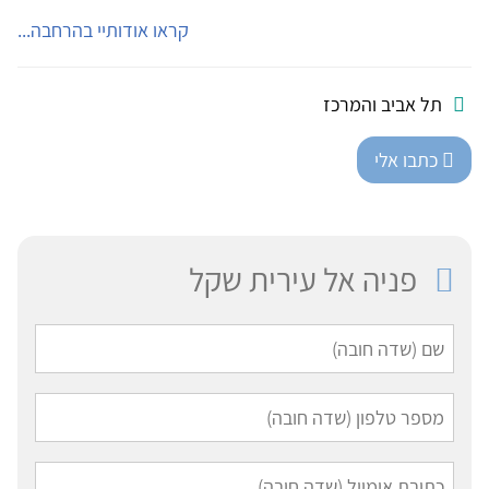
קראו אודותיי בהרחבה...
תל אביב והמרכז
כתבו אלי
פניה אל עירית שקל