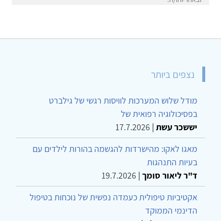
נצפים ביותר
מודל שלוש המערכות לוויסות רגשי של גילברט
בפסיכולוגיה רפואית של
יששכר עשת
|
17.7.2026
מאגו לאקו: מהישרדות להגשמה בהורות לילדים עם
בעיות התנהגות
ד"ר ליאור סומך
|
19.7.2026
אקטיביות טיפולית כעמדה נפשית של נוכחות בטיפול
הדינמי הממוקד