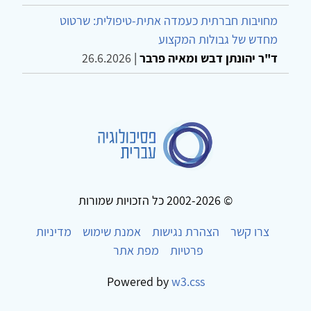
מחויבות חברתית כעמדה אתית-טיפולית: שרטוט
מחדש של גבולות המקצוע
ד"ר יהונתן דבש ומאיה פרבר
|
26.6.2026
© 2002-2026 כל הזכויות שמורות
צרו קשר
הצהרת נגישות
אמנת שימוש
מדיניות
פרטיות
מפת אתר
Powered by
w3.css